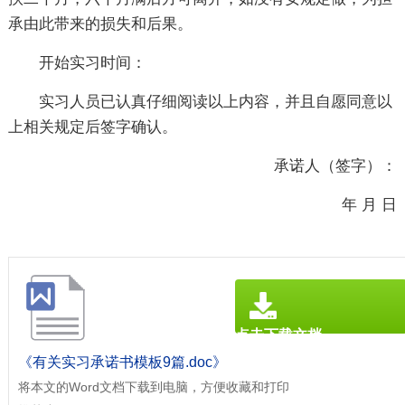
承由此带来的损失和后果。
开始实习时间：
实习人员已认真仔细阅读以上内容，并且自愿同意以
上相关规定后签字确认。
承诺人（签字）：
年 月 日
点击下载文档
文档为doc格式
《有关实习承诺书模板9篇.doc》
将本文的Word文档下载到电脑，方便收藏和打印