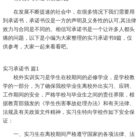
在发展不断提速的社会中，在很多情况下我们需要用
到承诺书，承诺书仅是一方的声明及义务性的认可,其法律
效力与合同是不同的。相信写承诺书是一个让许多人都头
痛的问题，以下是小编为大家整理的实习承诺书9篇，仅
供参考，大家一起来看看吧。
实习承诺书 篇1
校外实训实习是学生在校期间的必修学业，是学校教
学的一部分，为了确保我校毕业生离校外出实习、应聘、
工作期间的安全，严格学校与毕业生之间的责任界限，根
据教育部颁发的《学生伤害事故处理办法》和有关法律、
法规及有关政策文件精神，实习生特向学校作如下安全保
证：
一、实习生在离校期间严格遵守国家的各项法律、法