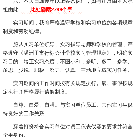
六、本人自愿遵守以上各条保证，如有违反由本人承
担由此
……此处隐藏2799个字……
实习期间，我将严格遵守学校和实习单位的各项规章
制度和劳动纪律。
服从实习单位领导、实习指导老师和学校的管理，严
格遵守《满洲里市行标会计学校实习管理规定》，明确实
习目的，端正实习态度，不图小利，多听、多干、多学、
多思、少说、积极、努力、认真、主动地完成实习任务。
实习期间的工作时间按有关规定执行。病、事假按规
定执行并严格履行请假制度。
自尊、自爱、自强。与实习单位员工、其他实习生保
持良好的工作关系。
穿着打扮符合实习单位对员工仪表仪容的要求并符合
学生身份。