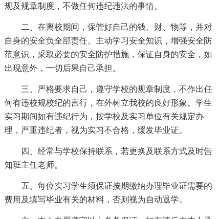
规及规章制度，不做任何违纪违法的事情。
二、在离校期间，保管好自己的钱、财、物等，并对
自身的安全负全部责任。主动学习安全知识，增强安全防
范意识，采取必要的安全防护措施，保证自身的安全，如
出现意外，一切后果自己承担。
三、严格要求自己，遵守学校的规章制度，不作出任
何有违校规校纪的言行，在外树立我校的良好形象。学生
实习期间如有违纪行为，按学校及实习单位有关规定办
理，严重违纪者，视为实习不合格，缓发毕业证。
四、经常与学校保持联系，若更换及联系方式及时告
知班主任老师。
五、每位实习学生须保证按期缴纳办理毕业证需要的
费用及填写毕业有关的材料，否则视为自动退学。