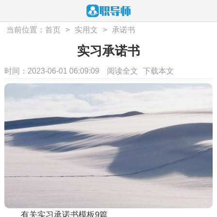
当前位置：
首页
>
实用文
>
承诺书
实习承诺书
时间：2023-06-01 06:09:09
阅读全文
下载本文
有关实习承诺书模板9篇