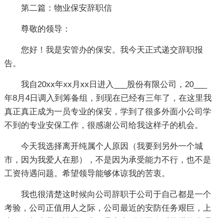
第二篇：物业保安辞职信
尊敬的领导：
您好！我是安管办的保安。我今天正式递交辞职报
告。
我自20xx年xx月xx日进入___股份有限公司，20___
年8月4日调入到筹备组，到现在已经有三年了，在这里我
真正真正成为一员专业的保安，学到了很多外面小公司学
不到的专业安保工作，很感谢公司给我这样子的机会。
今天我选择离开纯属个人原因（我要到另外一个城
市，因为我爱人在那），不是因为承受能力不行，也不是
工资待遇问题。希望领导能够体谅我的苦衷。
我也很清楚这时候向公司辞职于公司于自己都是一个
考验，公司正值用人之际，公司最近的安防任务艰巨，上