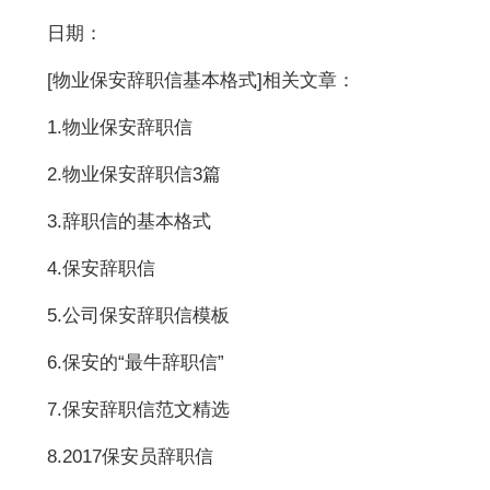
日期：
[
物业保安辞职信基本格式
]相关文章：
1.物业保安辞职信
2.物业保安辞职信3篇
3.辞职信的基本格式
4.保安辞职信
5.公司保安辞职信模板
6.保安的“最牛辞职信”
7.保安辞职信范文精选
8.2017保安员辞职信