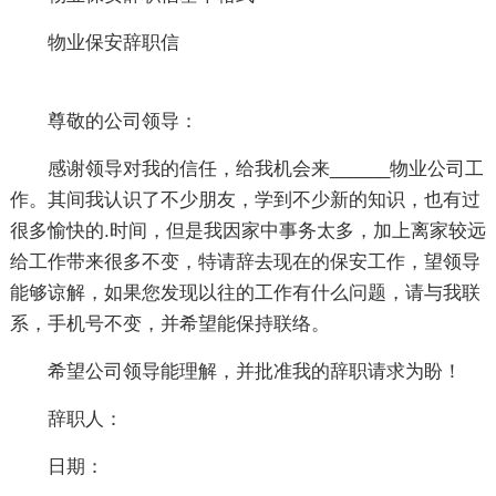
物业保安辞职信
尊敬的公司领导：
感谢领导对我的信任，给我机会来______物业公司工
作。其间我认识了不少朋友，学到不少新的知识，也有过
很多愉快的.时间，但是我因家中事务太多，加上离家较远
给工作带来很多不变，特请辞去现在的保安工作，望领导
能够谅解，如果您发现以往的工作有什么问题，请与我联
系，手机号不变，并希望能保持联络。
希望公司领导能理解，并批准我的辞职请求为盼！
辞职人：
日期：