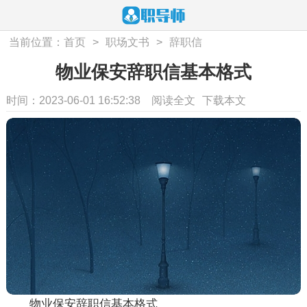
当前位置：
首页
>
职场文书
>
辞职信
物业保安辞职信基本格式
时间：2023-06-01 16:52:38
阅读全文
下载本文
物业保安辞职信基本格式