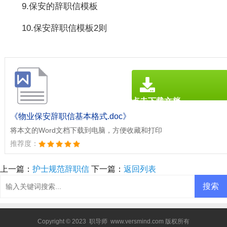
9.保安的辞职信模板
10.保安辞职信模板2则
点击下载文档
文档为doc格式
《物业保安辞职信基本格式.doc》
将本文的Word文档下载到电脑，方便收藏和打印
推荐度：
上一篇：
护士规范辞职信
下一篇：
返回列表
Copyright © 2023
职导师
www.versmind.com 版权所有