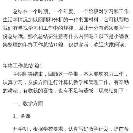
总结在一个时期、一个年度、一个阶段对学习和工作
生活等情况加以回顾和分析的一种书面材料，它可以帮助
我们有寻找学习和工作中的规律，因此十分有必须要写一
份总结哦。那么总结要注意有什么内容呢？以下是小编收
集整理的年终工作总结10篇，仅供参考，欢迎大家阅读。
年终工作总结 篇1
学期即将结束，回顾这一学期，本人能够努力工作，
认真学习，从多方面进行计算机教学和管理工作。有辛勤
的耕耘，有收获的喜悦，也有不足与遗憾，现总结如下：
一、教学方面
1、备课
开学初，根据学校要求，认真写好教学计划，提前备