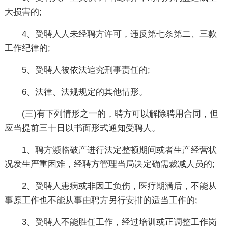
大损害的;
4、受聘人人未经聘方许可，违反第七条第二、三款
工作纪律的;
5、受聘人被依法追究刑事责任的;
6、法律、法规规定的其他情形。
(三)有下列情形之一的，聘方可以解除聘用合同，但
应当提前三十日以书面形式通知受聘人。
1、聘方濒临破产进行法定整顿期间或者生产经营状
况发生严重困难，经聘方管理当局决定确需裁减人员的;
2、受聘人患病或非因工负伤，医疗期满后，不能从
事原工作也不能从事由聘方另行安排的适当工作的;
3、受聘人不能胜任工作，经过培训或正调整工作岗