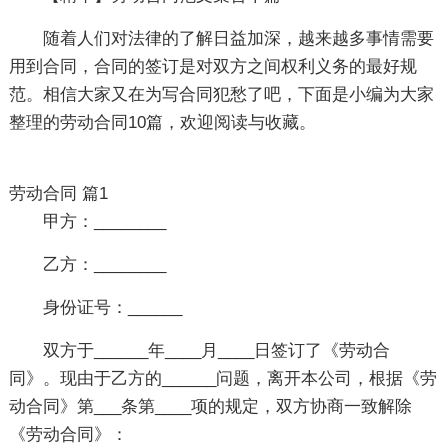
随着人们对法律的了解日益加深，越来越多事情需要
用到合同，合同的签订是对双方之间权利义务的最好规
范。相信大家又在为写合同犯愁了吧，下面是小编为大家
整理的劳动合同10篇，欢迎阅读与收藏。
劳动合同 篇1
甲方：________
乙方：________
身份证号：______
双方于______年____月____日签订了《劳动合
同》。现由于乙方的______问题，离开本公司，根据《劳
动合同》第___条第____项的规定，双方协商一致解除
《劳动合同》：