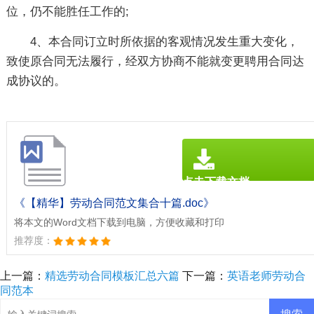
位，仍不能胜任工作的;
4、本合同订立时所依据的客观情况发生重大变化，
致使原合同无法履行，经双方协商不能就变更聘用合同达
成协议的。
点击下载文档
文档为doc格式
《【精华】劳动合同范文集合十篇.doc》
将本文的Word文档下载到电脑，方便收藏和打印
推荐度：
上一篇：
精选劳动合同模板汇总六篇
下一篇：
英语老师劳动合
同范本