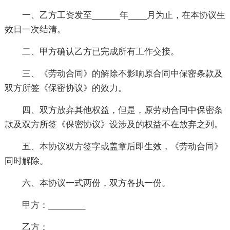
一、乙方工资发至______年____月为止，在本协议生
效日一次结清。
二、甲方确认乙方已完成所有工作交接。
三、《劳动合同》的解除不影响原合同中保密条款及
双方所签《保密协议》的效力。
四、双方放弃其他权益，但是，原劳动合同中保密条
款及双方所签《保密协议》设涉及的权益不在放弃之列。
五、本协议双方签字或盖章后即生效，《劳动合同》
同时解除。
六、本协议一式两份，双方各执一份。
甲方：________
乙方：________