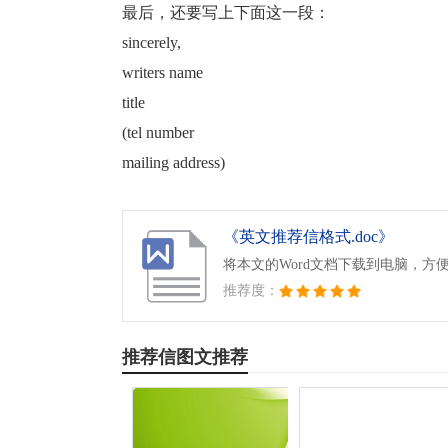
最后，还要写上下面这一段：
sincerely,
writers name
title
(tel number
mailing address)
《英文推荐信格式.doc》
将本文的Word文档下载到电脑，方
推荐度：
推荐信图文推荐