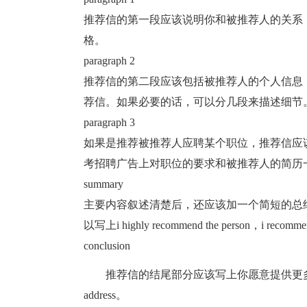
推荐信的第一段应该说明你和被推荐人的关系
格。
paragraph 2
推荐信的第二段应该包括被推荐人的个人信息，
荐信。如果必要的话，可以分几段来描述细节
paragraph 3
如果是推荐被推荐人应聘某个职位，推荐信应
考招聘广告上对职位的要求和被推荐人的简历
summary
主要内容叙述清楚后，还应该加一个简短的总
以写上i highly recommend the person，i recom
conclusion
推荐信的结尾部分应该写上你愿意提供更多
address。