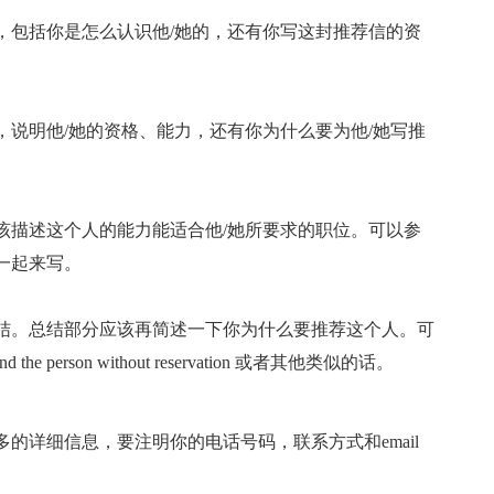
，包括你是怎么认识他/她的，还有你写这封推荐信的资
说明他/她的资格、能力，还有你为什么要为他/她写推
。
该描述这个人的能力能适合他/她所要求的职位。可以参
一起来写。
结。总结部分应该再简述一下你为什么要推荐这个人。可
mend the person without reservation 或者其他类似的话。
的详细信息，要注明你的电话号码，联系方式和email