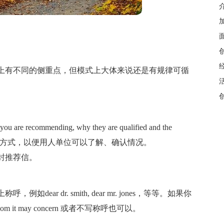
上有不同的侧重点，但模式上大体来说还是有规律可循
 you are recommending, why they are qualified and the
，还应该包括联系方式，以便用人单位可以了解、确认情况。
封推荐信。
ar dr. smith, dear mr. jones，等等。如果你
 it may concern 或者不写称呼也可以。