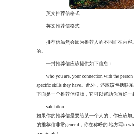
英文推荐信格式
英文推荐信格式
推荐信虽然会因为推荐人的不同而在内容
的。
一封推荐信应该提供如下信息：
who you are, your connection with the person
specific skills they have。此外
下面是一个推荐信模版，它可以帮助你写好一
salutation
如果你的推荐信是要给某一个人的，你应该加上称呼，例如de
的推荐信非常general，你在称呼的.地方写to whom
paragraph 1