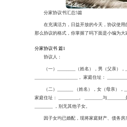
分家协议书汇总5篇
在充满活力，日益开放的今天，协议使用
那么协议的格式，你掌握了吗下面是小编为大
分家协议书 篇1
协议人：
（一）________（姓名），男（父亲），_
___________________， 家庭住址： ________
（二）_______ （姓名），女（母亲），___
家庭住址： _________。 ________与___
________ ，别无其他子女。
因子女均已婚配，现将家庭财产、债务房