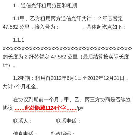
1．通信光纤租用范围和租期
1.1甲、乙方租用丙方通信光纤共计： 2 纤芯暂定
47.562 公里，接入号为： ，具体起讫点如下：
1.1.1
xxxxxxxxxxxxxxxxxxxxxxxxxxxxxxxxxxxxxxxxxxxxxxxx
的长度为 2 纤芯暂定 47.562 公里（最后结算按实际长度
计）。
1.2租期：租用自2012年6月1日至2012年12月31日，
共计7个月租金。
在协议到期前一个月，甲、乙、丙三方协商是否续签
协议
……此处隐藏1124个字……
/p>
联系人： 联系电话：
传真电话： 邮政编码：