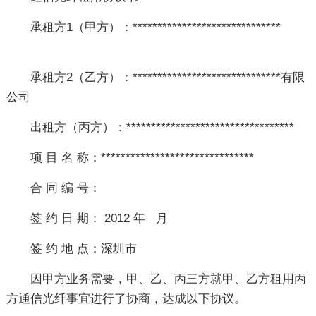
承租方1（甲方）：******************************
承租方2（乙方）：******************************有限
公司
出租方（丙方）：**********************************
项 目 名 称：*******************************
合 同 编 号：
签 约 日 期： 2012 年 月
签 约 地 点：深圳市
因甲方业务需要，甲、乙、丙三方就甲、乙方租用丙
方通信光纤事宜进行了协商，达成以下协议。