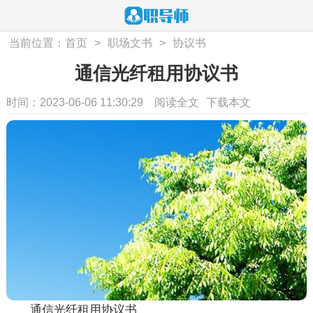
当前位置：
首页
>
职场文书
>
协议书
通信光纤租用协议书
时间：2023-06-06 11:30:29
阅读全文
下载本文
通信光纤租用协议书