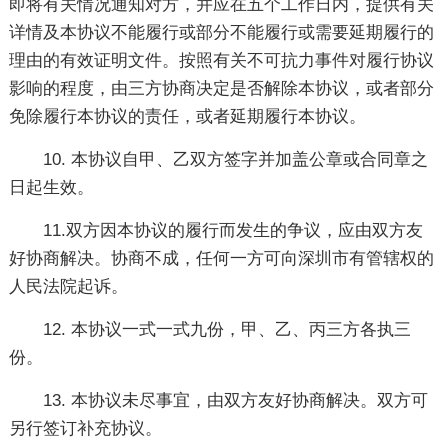
即将有关情况通知对方，并应在五个工作日内，提供有关
详情及本协议不能履行或部分不能履行或需要延期履行的
理由的有效证明文件。按照有关不可抗力事件对履行协议
影响的程度，由三方协商决定是否解除本协议，或者部分
免除履行本协议的责任，或者延期履行本协议。
10. 本协议自甲、乙双方签字并加盖公章或合同章之
日起生效。
11.双方因本协议的履行而发生的争议，应由双方友
好协商解决。协商不成，任何一方可向深圳市有管辖权的
人民法院起诉。
12. 本协议一式一式九份，甲、乙、丙三方各执三
份。
13. 本协议未尽事宜，由双方友好协商解决。双方可
另行签订补充协议。