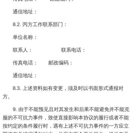
通信地址：
8.2. 丙方工作联系部门：
单位名称：
联系人： 联系电话：
传真电话： 邮政编码：
通信地址：
8.3. 上述资料如有变更，须及时以书面形式通报对
方。
9. 由于不能预见且对其发生和后果不能避免并不能克
服的不可抗力事件，致使直接影响本协议的履行或者不能
按约定的条件履行时，遇有上述不可抗力事件的一方应立