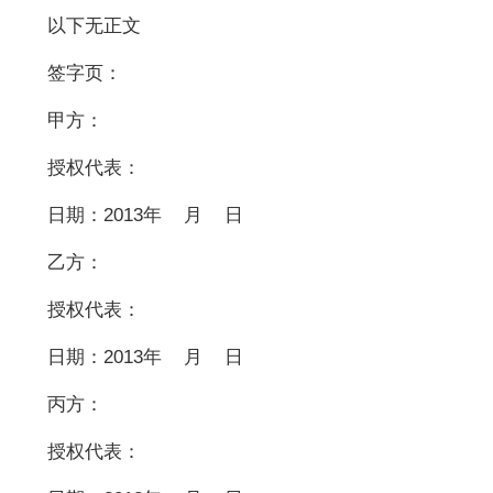
以下无正文
签字页：
甲方：
授权代表：
日期：2013年 月 日
乙方：
授权代表：
日期：2013年 月 日
丙方：
授权代表：