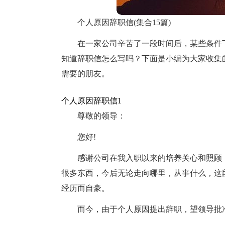
个人原因辞职信(集合15篇)
在一家公司辛苦了一段时间后，某些条件
知道辞职信怎么写吗？下面是小编为大家收集
需要的朋友。
个人原因辞职信1
尊敬的领导：
您好!
感谢公司在我入职以来的培养关心和照顾，
很多东西，今后无论走向哪里，从事什么，这
经历而自豪。
而今，由于个人原因提出辞职，望领导批