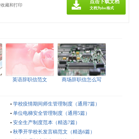
点击下载文档
便收藏和打印
文档为doc格式
英语辞职信范文
商场辞职信怎么写
学校疫情期间师生管理制度（通用7篇）
单位电梯安全管理制度（通用5篇）
安全生产制度范本（精选7篇）
秋季开学校长发言稿范文（精选6篇）