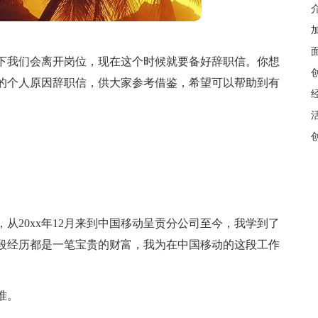
下我们会离开岗位，现在这个时候就要备好辞职信。你想
的个人原因辞职信，供大家参考借鉴，希望可以帮助到有
从20xx年12月来到中国移动呈贡分公司至今，我学到了
段经历都是一笔宝贵的财富，我为在中国移动的这段工作
准。