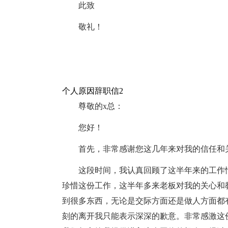
此致
敬礼！
个人原因辞职信2
尊敬的x总：
您好！
首先，非常感谢您这几年来对我的信任和
这段时间，我认真回顾了这半年来的工作
珍惜这份工作，这半年多来老板对我的关心和
到很多东西，无论是交际方面还是做人方面都
刻的离开我只能表示深深的歉意。非常感激这