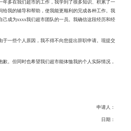
一年多在我们超市的工作，我学到了很多知识、积累了一
间给我的辅导和帮助，使我能更顺利的完成各种工作。我
己成为xxxx我们超市团队的一员。我确信这段经历和经
。
是由于一些个人原因，我不得不向您提出辞职申请。现提交
抱歉。但同时也希望我们超市能体恤我的个人实际情况，
申请人：
日期：