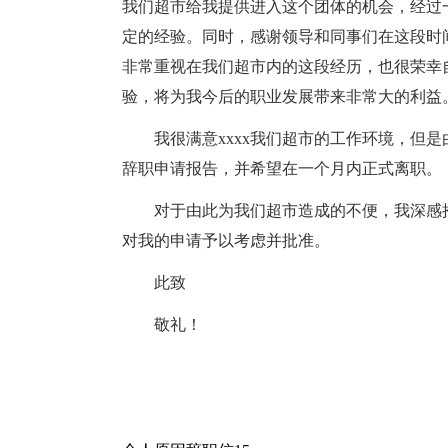
我们超市给我提供进入这个团体的机会，经过
定的经验。同时，感谢领导和同事们在这段时
非常重视在我们超市内的这段经历，也很荣幸自
验，将为我今后的职业发展带来非常大的利益
我很满意xxxx我们超市的工作环境，但
辞职申请报告，并希望在一个月内正式离职。
对于由此为我们超市造成的不便，我深感
对我的申请予以考虑并批准。
此致
敬礼！