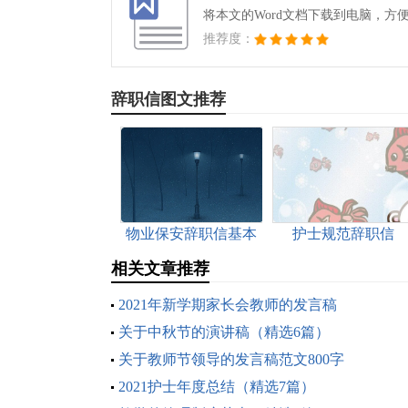
将本文的Word文档下载到电脑，方
推荐度：
辞职信图文推荐
物业保安辞职信基本
护士规范辞职信
格式
相关文章推荐
2021年新学期家长会教师的发言稿
关于中秋节的演讲稿（精选6篇）
关于教师节领导的发言稿范文800字
2021护士年度总结（精选7篇）